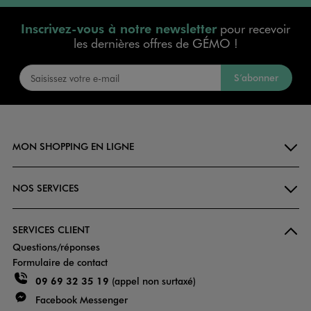
Inscrivez-vous à notre newsletter
pour recevoir
les dernières offres de GÉMO !
S’abonner
MON SHOPPING EN LIGNE
NOS SERVICES
SERVICES CLIENT
Questions/réponses
Formulaire de contact
09 69 32 35 19
(appel non surtaxé)
Facebook Messenger