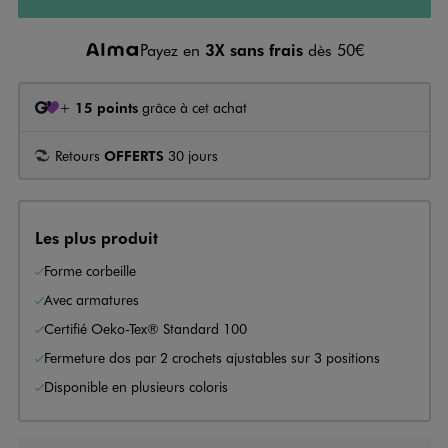
Payez en
3X sans frais
dès 50€
+
15 points
grâce à cet achat
Retours
OFFERTS
30 jours
Les plus produit
Forme corbeille
Avec armatures
Certifié Oeko-Tex® Standard 100
Fermeture dos par 2 crochets ajustables sur 3 positions
Disponible en plusieurs coloris