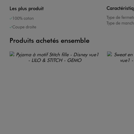
Caractéristi
Les plus produit
Type de fermet
100% coton
Type de manch
Coupe droite
Produits achetés ensemble