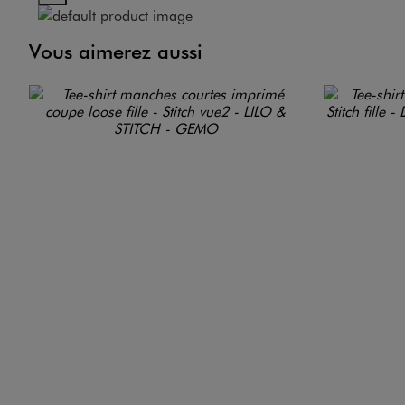
Vous aimerez aussi