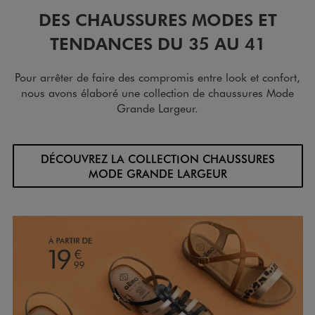
DES CHAUSSURES MODES ET
TENDANCES DU 35 AU 41
Pour arrêter de faire des compromis entre look et confort,
nous avons élaboré une collection de chaussures Mode
Grande Largeur.
DÉCOUVREZ LA COLLECTION CHAUSSURES
MODE GRANDE LARGEUR