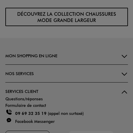
DÉCOUVREZ LA COLLECTION CHAUSSURES
MODE GRANDE LARGEUR
MON SHOPPING EN LIGNE
NOS SERVICES
SERVICES CLIENT
Questions/réponses
Formulaire de contact
09 69 32 35 19
(appel non surtaxé)
Facebook Messenger