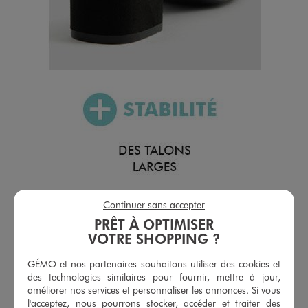
Continuer sans accepter
PRÊT À OPTIMISER
VOTRE SHOPPING ?
GÉMO et nos partenaires souhaitons utiliser des cookies et
des technologies similaires pour fournir, mettre à jour,
améliorer nos services et personnaliser les annonces. Si vous
l'acceptez, nous pourrons stocker, accéder et traiter des