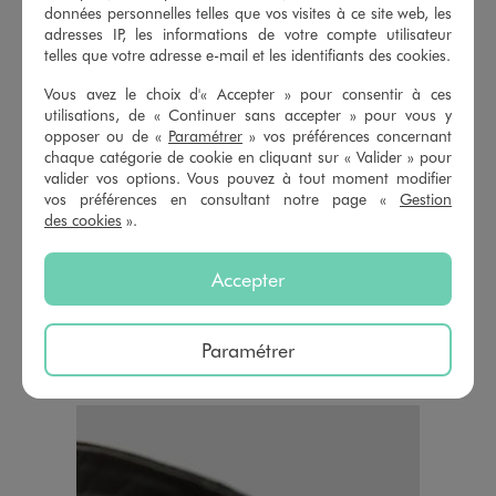
données personnelles telles que vos visites à ce site web, les
adresses IP, les informations de votre compte utilisateur
telles que votre adresse e-mail et les identifiants des cookies.
Vous avez le choix d'« Accepter » pour consentir à ces
utilisations, de « Continuer sans accepter » pour vous y
opposer ou de «
Paramétrer
» vos préférences concernant
chaque catégorie de cookie en cliquant sur « Valider » pour
valider vos options. Vous pouvez à tout moment modifier
vos préférences en consultant notre page «
Gestion
des cookies
».
Accepter
Paramétrer