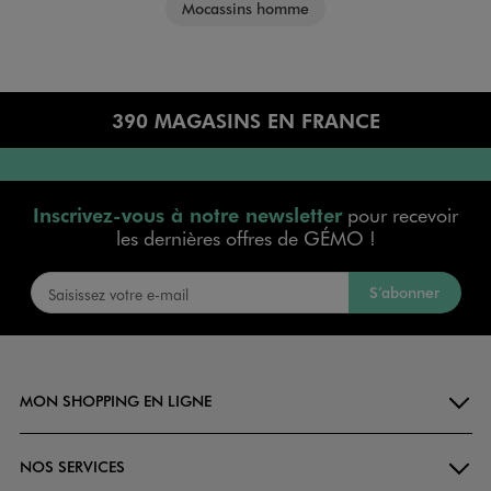
Mocassins homme
390 MAGASINS EN FRANCE
Inscrivez-vous à notre newsletter
pour recevoir
les dernières offres de GÉMO !
S’abonner
MON SHOPPING EN LIGNE
NOS SERVICES