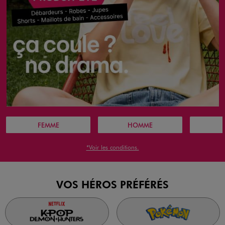
FEMME
HOMME
*Voir les conditions.
VOS HÉROS PRÉFÉRÉS